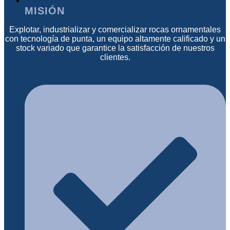
MISIÓN
Explotar, industrializar y comercializar rocas ornamentales
con tecnología de punta, un equipo altamente calificado y un
stock variado que garantice la satisfacción de nuestros
clientes.