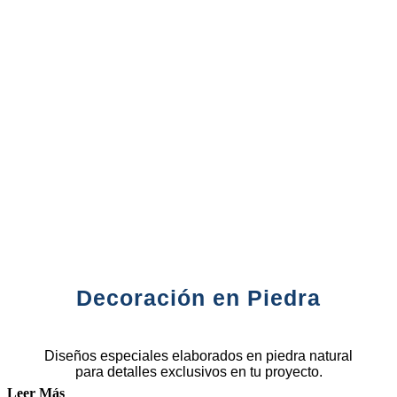
Decoración en Piedra
Diseños especiales elaborados en piedra natural
para detalles exclusivos en tu proyecto.
Leer Más