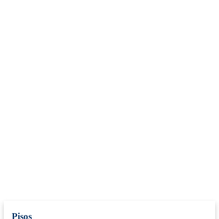
Pisos