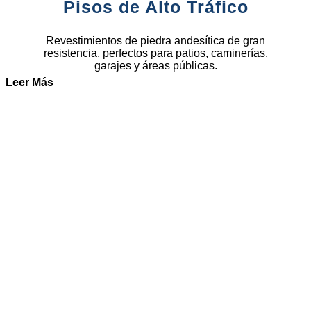
Pisos de Alto Tráfico
Revestimientos de piedra andesítica de gran
resistencia, perfectos para patios, caminerías,
garajes y áreas públicas.
Leer Más