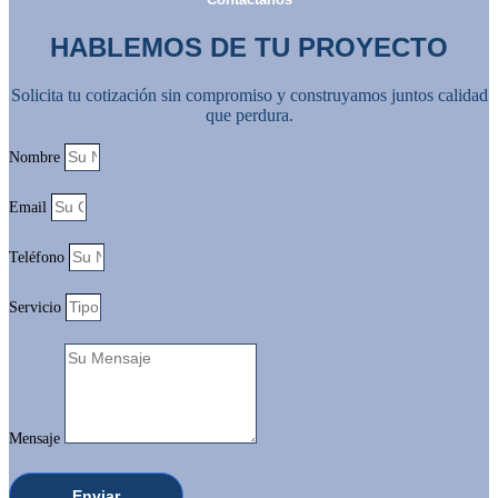
HABLEMOS DE TU PROYECTO
Solicita tu cotización sin compromiso y construyamos juntos calidad
que perdura.
Nombre
Email
Teléfono
Servicio
Mensaje
Enviar