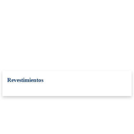
Revestimientos