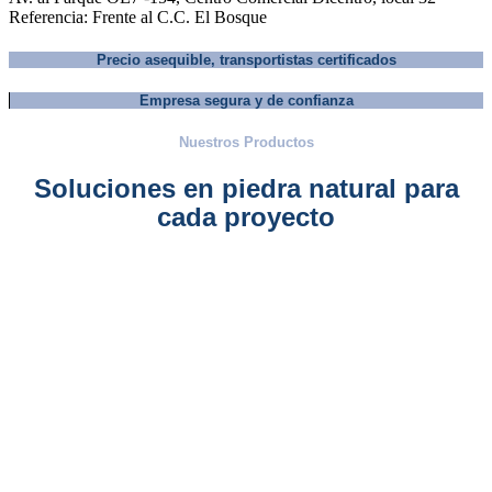
Referencia: Frente al C.C. El Bosque
Precio asequible, transportistas certificados
Empresa segura y de confianza
Nuestros Productos
Soluciones en piedra natural para
cada proyecto