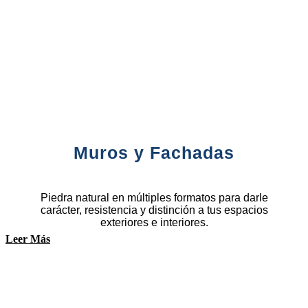
Muros y Fachadas
Piedra natural en múltiples formatos para darle
carácter, resistencia y distinción a tus espacios
exteriores e interiores.
Leer Más