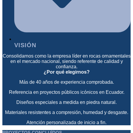
VISIÓN
Consolidarnos como la empresa líder en rocas ornamentales
en el mercado nacional, siendo referente de calidad y
confianza.
¿Por qué elegirnos?
Más de 40 años de experiencia comprobada.
Referencia en proyectos públicos icónicos en Ecuador.
Diseños especiales a medida en piedra natural.
Materiales resistentes a compresión, humedad y desgaste.
Atención personalizada de inicio a fin.
PROYECTOS CONCLUÍDOS