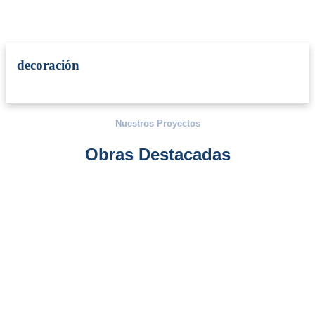
decoración
Nuestros Proyectos
Obras Destacadas