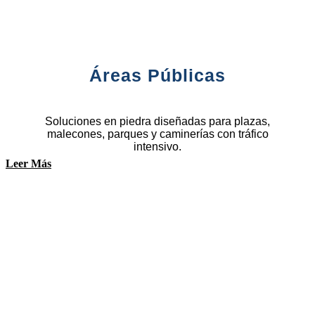
Áreas Públicas
Soluciones en piedra diseñadas para plazas,
malecones, parques y caminerías con tráfico
intensivo.
Leer Más