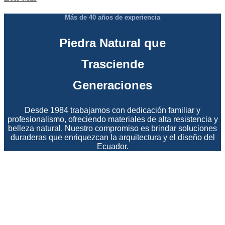
Más de 40 años de experiencia
Piedra Natural que
Trasciende
Generaciones
Desde 1984 trabajamos con dedicación familiar y
profesionalismo, ofreciendo materiales de alta resistencia y
belleza natural. Nuestro compromiso es brindar soluciones
duraderas que enriquezcan la arquitectura y el diseño del
Ecuador.