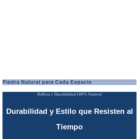
Piedra Natural para Cada Espacio
Belleza y Durabilidad 100% Natural
Durabilidad y Estilo que Resisten al
Tiempo