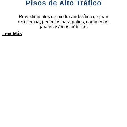
Pisos de Alto Tráfico
Revestimientos de piedra andesítica de gran
resistencia, perfectos para patios, caminerías,
garajes y áreas públicas.
Leer Más