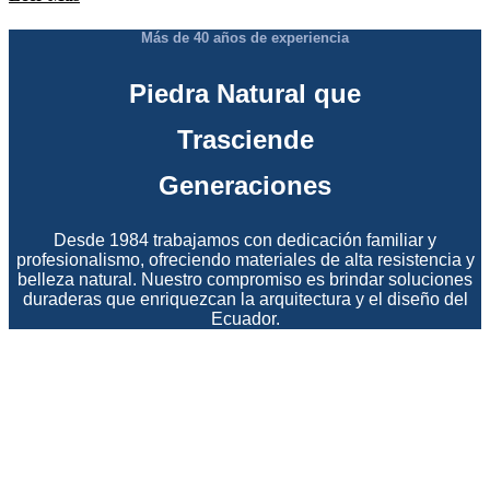
Más de 40 años de experiencia
Piedra Natural que
Trasciende
Generaciones
Desde 1984 trabajamos con dedicación familiar y
profesionalismo, ofreciendo materiales de alta resistencia y
belleza natural. Nuestro compromiso es brindar soluciones
duraderas que enriquezcan la arquitectura y el diseño del
Ecuador.