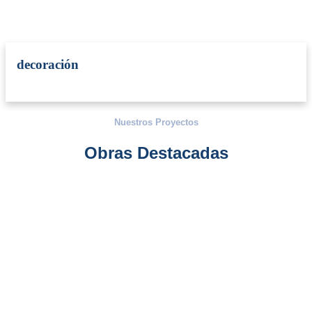
decoración
Nuestros Proyectos
Obras Destacadas