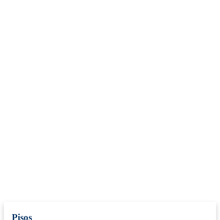
Pisos