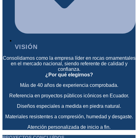
VISIÓN
Consolidarnos como la empresa líder en rocas ornamentales
en el mercado nacional, siendo referente de calidad y
confianza.
¿Por qué elegirnos?
Más de 40 años de experiencia comprobada.
Referencia en proyectos públicos icónicos en Ecuador.
Diseños especiales a medida en piedra natural.
Materiales resistentes a compresión, humedad y desgaste.
Atención personalizada de inicio a fin.
PROYECTOS CONCLUÍDOS