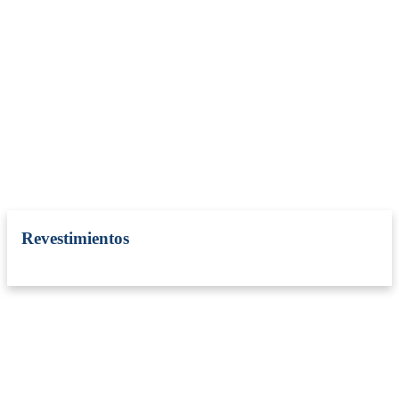
Revestimientos