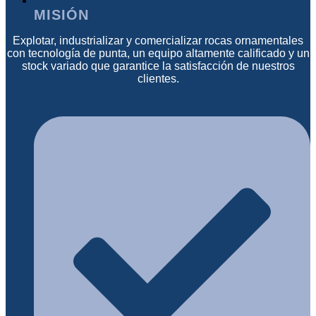
MISIÓN
Explotar, industrializar y comercializar rocas ornamentales
con tecnología de punta, un equipo altamente calificado y un
stock variado que garantice la satisfacción de nuestros
clientes.