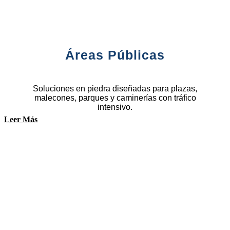
Áreas Públicas
Soluciones en piedra diseñadas para plazas,
malecones, parques y caminerías con tráfico
intensivo.
Leer Más