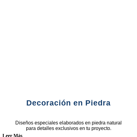
Decoración en Piedra
Diseños especiales elaborados en piedra natural
para detalles exclusivos en tu proyecto.
Leer Más