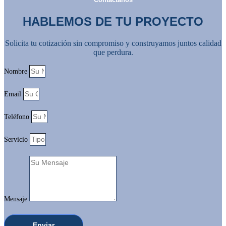
HABLEMOS DE TU PROYECTO
Solicita tu cotización sin compromiso y construyamos juntos calidad
que perdura.
Nombre
Email
Teléfono
Servicio
Mensaje
Enviar