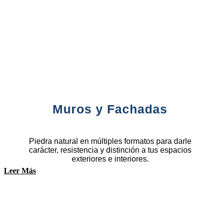
Muros y Fachadas
Piedra natural en múltiples formatos para darle
carácter, resistencia y distinción a tus espacios
exteriores e interiores.
Leer Más