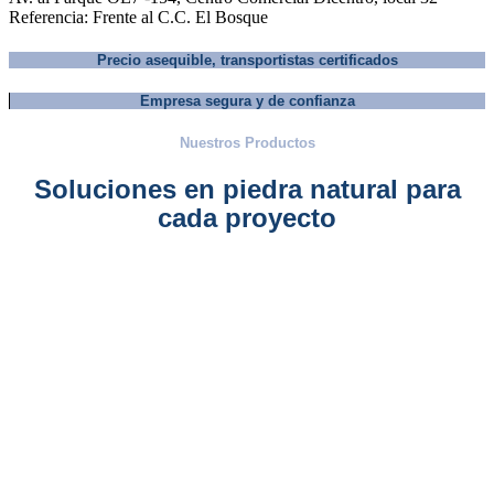
Referencia: Frente al C.C. El Bosque
Precio asequible, transportistas certificados
Empresa segura y de confianza
Nuestros Productos
Soluciones en piedra natural para
cada proyecto