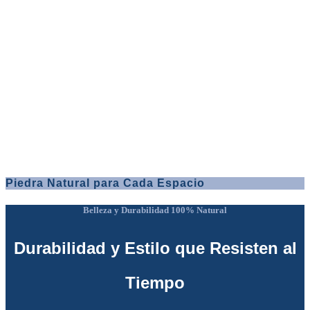
Piedra Natural para Cada Espacio
Belleza y Durabilidad 100% Natural
Durabilidad y Estilo que Resisten al
Tiempo