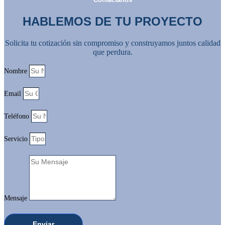
HABLEMOS DE TU PROYECTO
Solicita tu cotización sin compromiso y construyamos juntos calidad
que perdura.
Nombre
Email
Teléfono
Servicio
Mensaje
Enviar