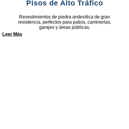
Pisos de Alto Tráfico
Revestimientos de piedra andesítica de gran
resistencia, perfectos para patios, caminerías,
garajes y áreas públicas.
Leer Más