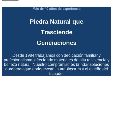
Más de 40 años de experiencia
Piedra Natural que
Trasciende
Generaciones
Desde 1984 trabajamos con dedicación familiar y
profesionalismo, ofreciendo materiales de alta resistencia y
belleza natural. Nuestro compromiso es brindar soluciones
duraderas que enriquezcan la arquitectura y el diseño del
Ecuador.