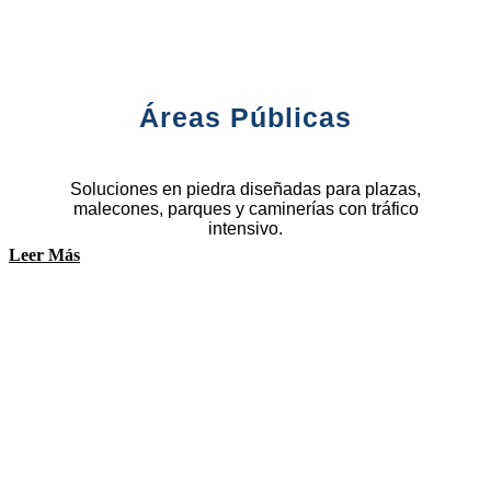
Áreas Públicas
Soluciones en piedra diseñadas para plazas,
malecones, parques y caminerías con tráfico
intensivo.
Leer Más