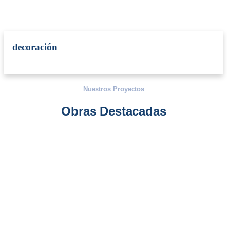
decoración
Nuestros Proyectos
Obras Destacadas