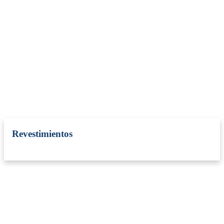
Revestimientos