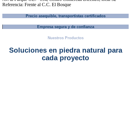
Referencia: Frente al C.C. El Bosque
Precio asequible, transportistas certificados
Empresa segura y de confianza
Nuestros Productos
Soluciones en piedra natural para
cada proyecto