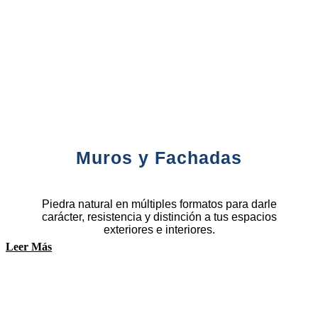
Muros y Fachadas
Piedra natural en múltiples formatos para darle
carácter, resistencia y distinción a tus espacios
exteriores e interiores.
Leer Más