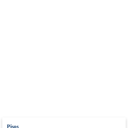
Pisos