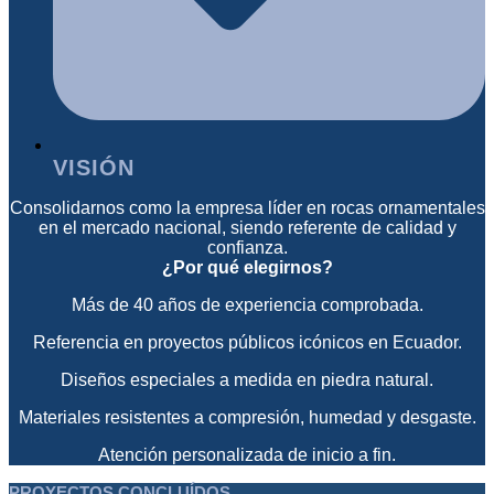
VISIÓN
Consolidarnos como la empresa líder en rocas ornamentales
en el mercado nacional, siendo referente de calidad y
confianza.
¿Por qué elegirnos?
Más de 40 años de experiencia comprobada.
Referencia en proyectos públicos icónicos en Ecuador.
Diseños especiales a medida en piedra natural.
Materiales resistentes a compresión, humedad y desgaste.
Atención personalizada de inicio a fin.
PROYECTOS CONCLUÍDOS