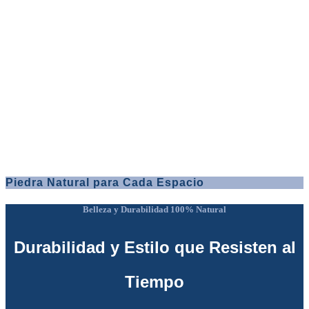
Piedra Natural para Cada Espacio
Belleza y Durabilidad 100% Natural
Durabilidad y Estilo que Resisten al
Tiempo