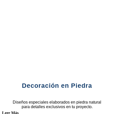
Decoración en Piedra
Diseños especiales elaborados en piedra natural
para detalles exclusivos en tu proyecto.
Leer Más