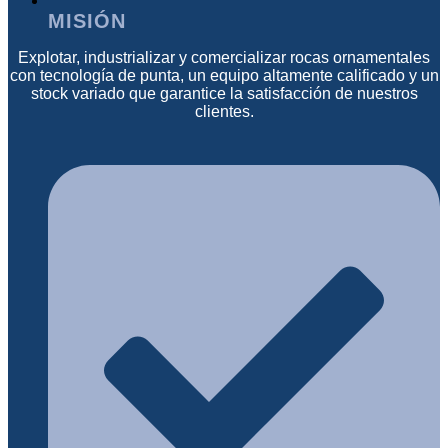
MISIÓN
Explotar, industrializar y comercializar rocas ornamentales
con tecnología de punta, un equipo altamente calificado y un
stock variado que garantice la satisfacción de nuestros
clientes.