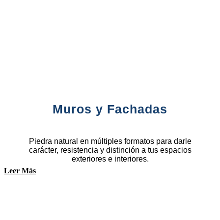
Muros y Fachadas
Piedra natural en múltiples formatos para darle
carácter, resistencia y distinción a tus espacios
exteriores e interiores.
Leer Más