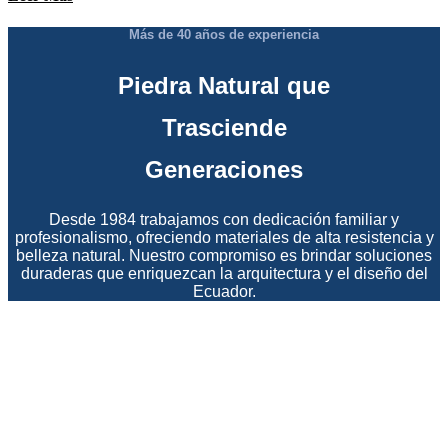
Más de 40 años de experiencia
Piedra Natural que
Trasciende
Generaciones
Desde 1984 trabajamos con dedicación familiar y
profesionalismo, ofreciendo materiales de alta resistencia y
belleza natural. Nuestro compromiso es brindar soluciones
duraderas que enriquezcan la arquitectura y el diseño del
Ecuador.