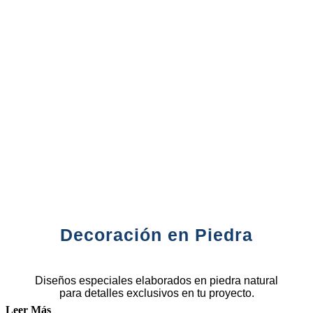
Decoración en Piedra
Diseños especiales elaborados en piedra natural
para detalles exclusivos en tu proyecto.
Leer Más