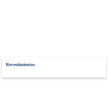
Revestimientos