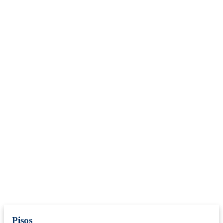
Pisos