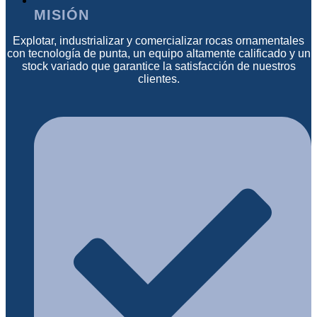
MISIÓN
Explotar, industrializar y comercializar rocas ornamentales
con tecnología de punta, un equipo altamente calificado y un
stock variado que garantice la satisfacción de nuestros
clientes.