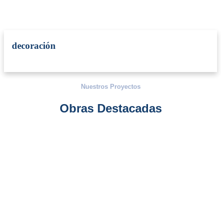
decoración
Nuestros Proyectos
Obras Destacadas