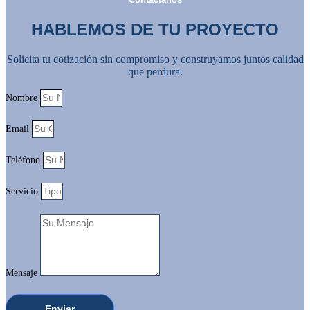
HABLEMOS DE TU PROYECTO
Solicita tu cotización sin compromiso y construyamos juntos calidad
que perdura.
Nombre
Email
Teléfono
Servicio
Mensaje
Enviar