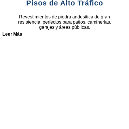
Pisos de Alto Tráfico
Revestimientos de piedra andesítica de gran
resistencia, perfectos para patios, caminerías,
garajes y áreas públicas.
Leer Más