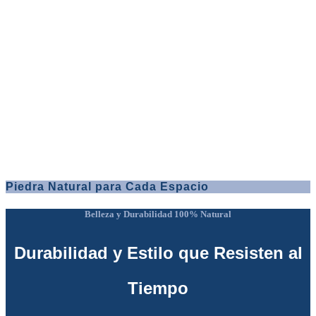
Piedra Natural para Cada Espacio
Belleza y Durabilidad 100% Natural
Durabilidad y Estilo que Resisten al
Tiempo