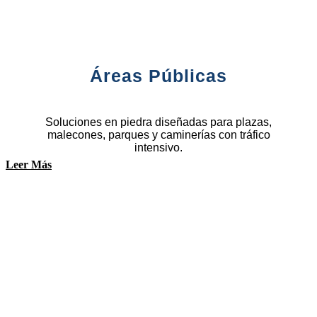
Áreas Públicas
Soluciones en piedra diseñadas para plazas,
malecones, parques y caminerías con tráfico
intensivo.
Leer Más