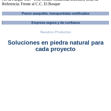
Referencia: Frente al C.C. El Bosque
Precio asequible, transportistas certificados
Empresa segura y de confianza
Nuestros Productos
Soluciones en piedra natural para
cada proyecto