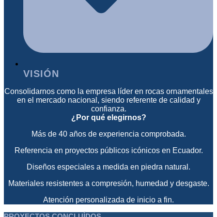
VISIÓN
Consolidarnos como la empresa líder en rocas ornamentales
en el mercado nacional, siendo referente de calidad y
confianza.
¿Por qué elegirnos?
Más de 40 años de experiencia comprobada.
Referencia en proyectos públicos icónicos en Ecuador.
Diseños especiales a medida en piedra natural.
Materiales resistentes a compresión, humedad y desgaste.
Atención personalizada de inicio a fin.
PROYECTOS CONCLUÍDOS