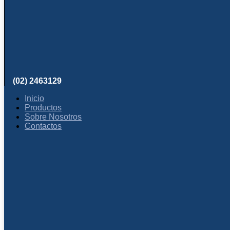
(02) 2463129
Inicio
Productos
Sobre Nosotros
Contactos