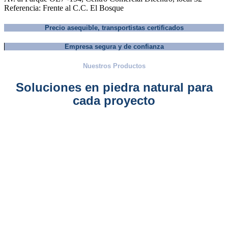
Referencia: Frente al C.C. El Bosque
Precio asequible, transportistas certificados
Empresa segura y de confianza
Nuestros Productos
Soluciones en piedra natural para
cada proyecto