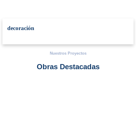
decoración
Nuestros Proyectos
Obras Destacadas