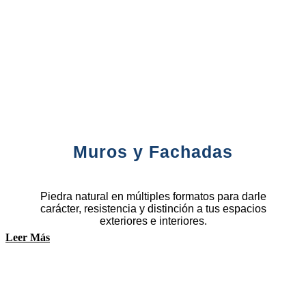
Muros y Fachadas
Piedra natural en múltiples formatos para darle
carácter, resistencia y distinción a tus espacios
exteriores e interiores.
Leer Más