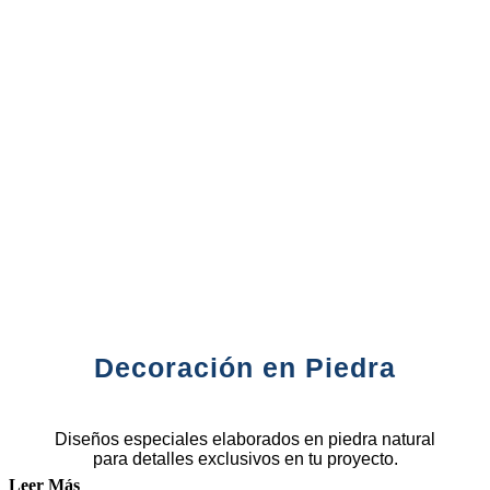
Decoración en Piedra
Diseños especiales elaborados en piedra natural
para detalles exclusivos en tu proyecto.
Leer Más