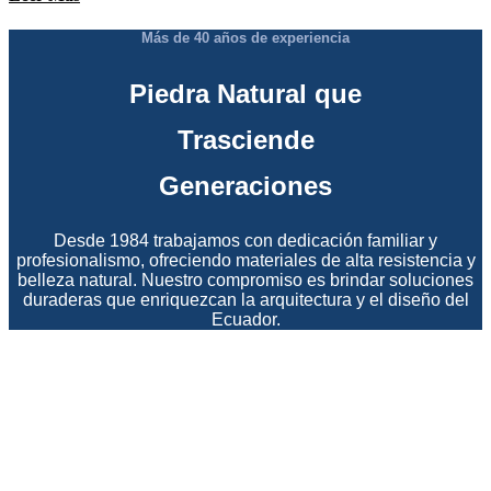
Más de 40 años de experiencia
Piedra Natural que
Trasciende
Generaciones
Desde 1984 trabajamos con dedicación familiar y
profesionalismo, ofreciendo materiales de alta resistencia y
belleza natural. Nuestro compromiso es brindar soluciones
duraderas que enriquezcan la arquitectura y el diseño del
Ecuador.