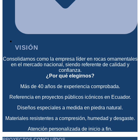
VISIÓN
Consolidarnos como la empresa líder en rocas ornamentales
en el mercado nacional, siendo referente de calidad y
confianza.
¿Por qué elegirnos?
Más de 40 años de experiencia comprobada.
Referencia en proyectos públicos icónicos en Ecuador.
Diseños especiales a medida en piedra natural.
Materiales resistentes a compresión, humedad y desgaste.
Atención personalizada de inicio a fin.
PROYECTOS CONCLUÍDOS