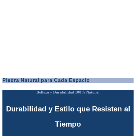
Piedra Natural para Cada Espacio
Belleza y Durabilidad 100% Natural
Durabilidad y Estilo que Resisten al
Tiempo