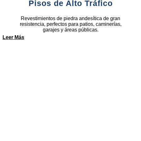
Pisos de Alto Tráfico
Revestimientos de piedra andesítica de gran
resistencia, perfectos para patios, caminerías,
garajes y áreas públicas.
Leer Más