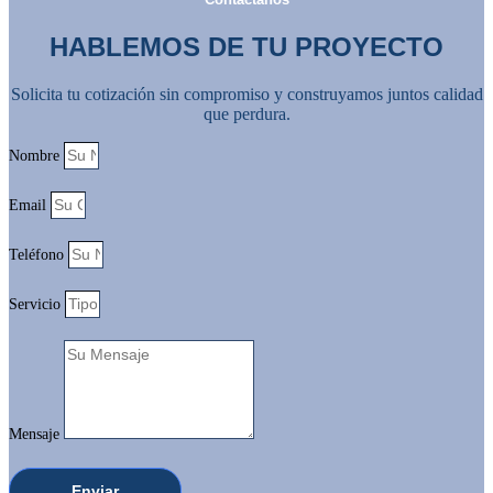
HABLEMOS DE TU PROYECTO
Solicita tu cotización sin compromiso y construyamos juntos calidad
que perdura.
Nombre
Email
Teléfono
Servicio
Mensaje
Enviar