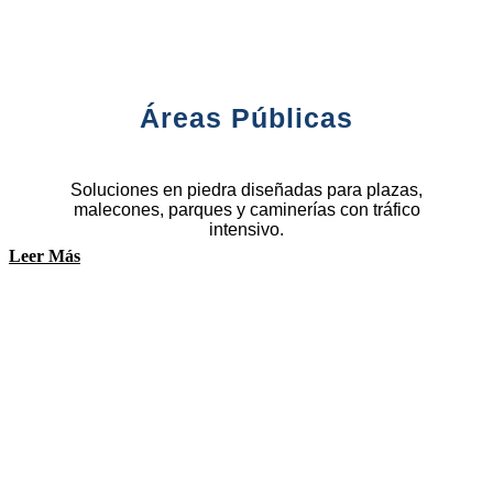
Áreas Públicas
Soluciones en piedra diseñadas para plazas,
malecones, parques y caminerías con tráfico
intensivo.
Leer Más