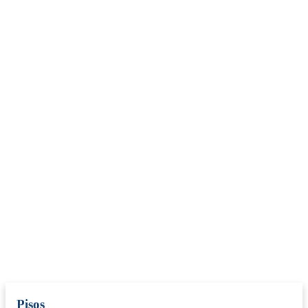
Pisos