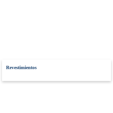
Revestimientos