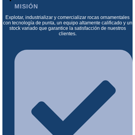
MISIÓN
Explotar, industrializar y comercializar rocas ornamentales
con tecnología de punta, un equipo altamente calificado y un
stock variado que garantice la satisfacción de nuestros
clientes.